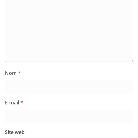
Nom
*
E-mail
*
Site web