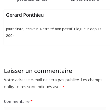
Gerard Ponthieu
Journaliste, écrivain. Retraité non passif. Blogueur depuis
2004.
Laisser un commentaire
Votre adresse e-mail ne sera pas publiée.
Les champs
obligatoires sont indiqués avec
*
Commentaire
*