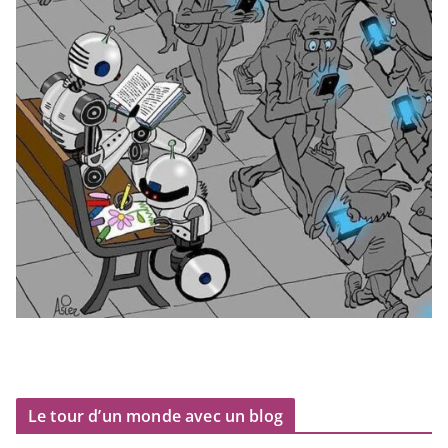
Le tour d’un monde avec un blog