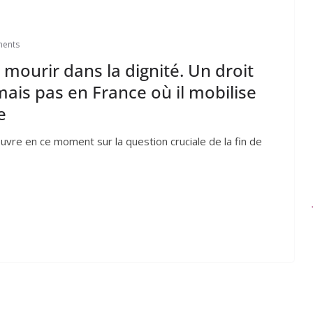
ents
 mourir dans la dignité. Un droit
ais pas en France où il mobilise
e
uvre en ce moment sur la question cruciale de la fin de