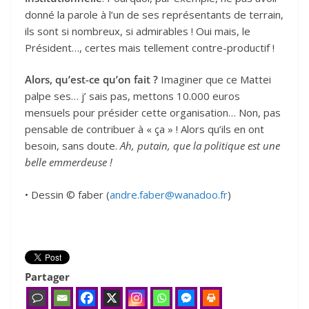
donné la parole à l’un de ses représentants de terrain,
ils sont si nombreux, si admirables ! Oui mais, le
Président…, certes mais tellement contre-productif !
Alors, qu’est-ce qu’on fait ?
Imaginer que ce Mattei
palpe ses… j’ sais pas, mettons 10.000 euros
mensuels pour présider cette organisation… Non, pas
pensable de contribuer à « ça » ! Alors qu’ils en ont
besoin, sans doute.
Ah, putain, que la politique est une
belle emmerdeuse !
• Dessin © faber (
andre.faber@wanadoo.fr
)
Partager