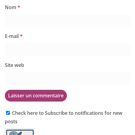
Nom
*
E-mail
*
Site web
Check here to Subscribe to notifications for new
posts