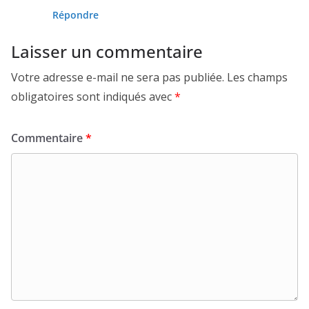
Répondre
Laisser un commentaire
Votre adresse e-mail ne sera pas publiée.
Les champs
obligatoires sont indiqués avec
*
Commentaire
*