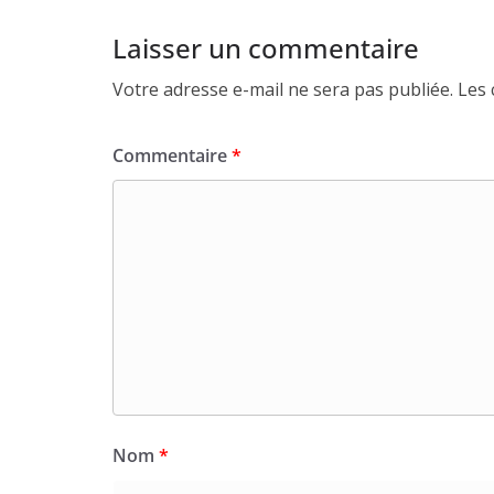
Laisser un commentaire
Votre adresse e-mail ne sera pas publiée.
Les 
Commentaire
*
Nom
*