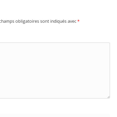
champs obligatoires sont indiqués avec
*