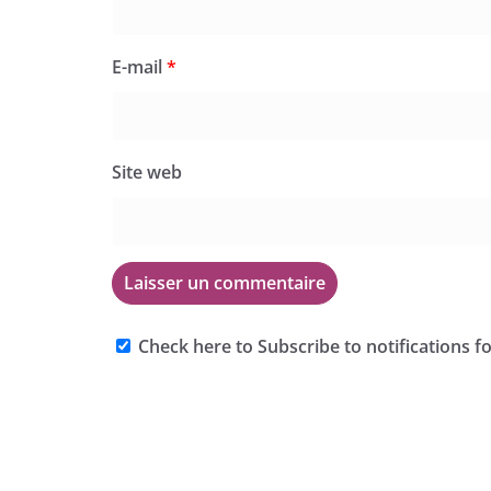
E-mail
*
Site web
Check here to Subscribe to notifications f