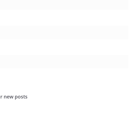
or new posts