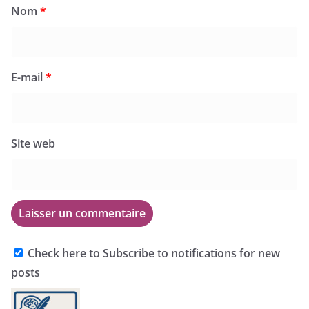
Nom
*
E-mail
*
Site web
Check here to Subscribe to notifications for new
posts