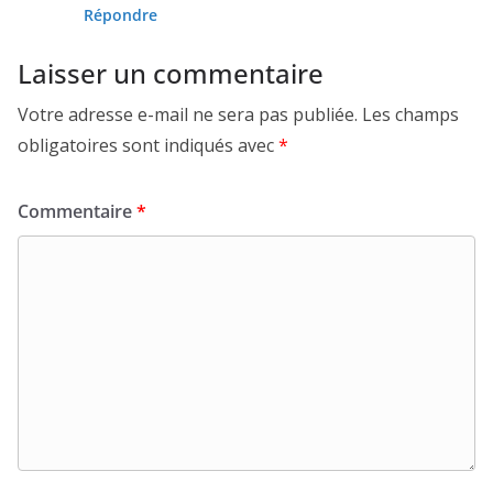
Répondre
Laisser un commentaire
Votre adresse e-mail ne sera pas publiée.
Les champs
obligatoires sont indiqués avec
*
Commentaire
*