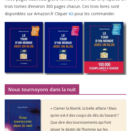
trois tomes d’environ
300
pages cha­cun. Ces trois livres sont
dis­po­nibles sur Amazon​.fr Cliquer
pour les commander.
ICI
Nous tournoyons dans la nuit
« Clamer la liberté, la belle affaire ! Mais
qu’en est-il des coups de dés du hasard ?
Que dire des tournoiements qui font
sinuer le destin de l’homme sur les