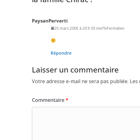
PaysanPerverti
25 mars 2005 à 20 h 03 min
Permalien
Répondre
Laisser un commentaire
Votre adresse e-mail ne sera pas publiée.
Les 
Commentaire
*