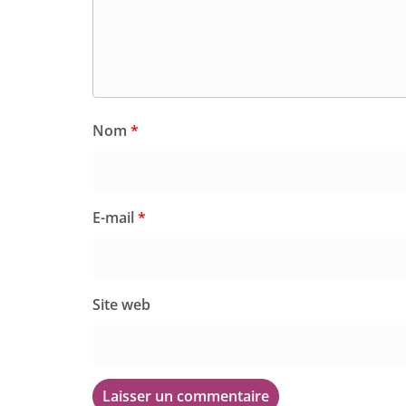
Nom
*
E-mail
*
Site web