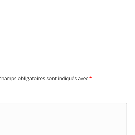
champs obligatoires sont indiqués avec
*