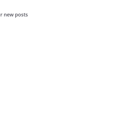
or new posts