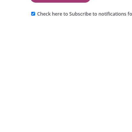
Check here to Subscribe to notifications f