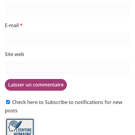
E-mail
*
Site web
Check here to Subscribe to notifications for new
posts