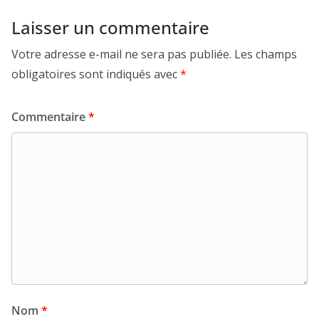
Laisser un commentaire
Votre adresse e-mail ne sera pas publiée.
Les champs
obligatoires sont indiqués avec
*
Commentaire
*
Nom
*