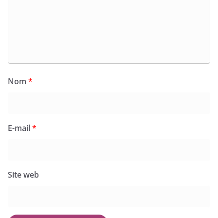
Nom
*
E-mail
*
Site web