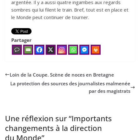
argentée. Il y a aussi quatre ingambes aux regards
sombres qui lui filent le train. Bref, tout est en place et
le Monde peut continuer de tourner.
Partager
Loin de la Coupe. Scène de noces en Bretagne
La protection des sources des journalistes malmenée
par des magistrats
Une réflexion sur “
Importants
changements à la direction
du Monde
”