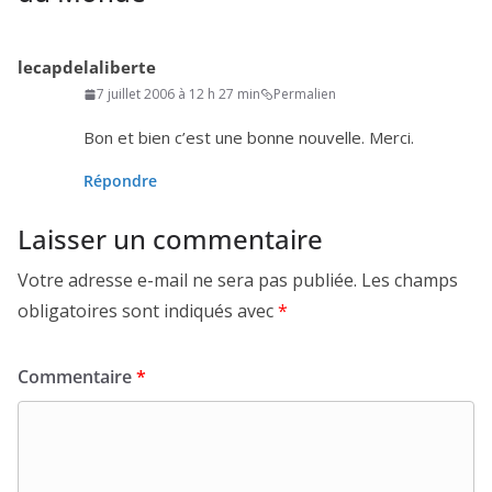
lecapdelaliberte
7 juillet 2006 à 12 h 27 min
Permalien
Bon et bien c’est une bonne nou­velle. Merci.
Répondre
Laisser un commentaire
Votre adresse e-mail ne sera pas publiée.
Les champs
obligatoires sont indiqués avec
*
Commentaire
*