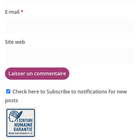
E-mail
*
Site web
Check here to Subscribe to notifications for new
posts