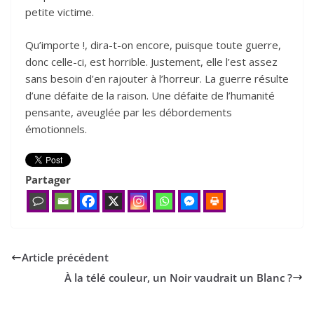
petite victime.
Qu’importe !, dira-t-on encore, puisque toute guerre,
donc celle-ci, est horrible. Justement, elle l’est assez
sans besoin d’en rajouter à l’horreur. La guerre résulte
d’une défaite de la raison. Une défaite de l’humanité
pensante, aveuglée par les débordements
émotionnels.
Partager
Article précédent
À la télé couleur, un Noir vaudrait un Blanc ?