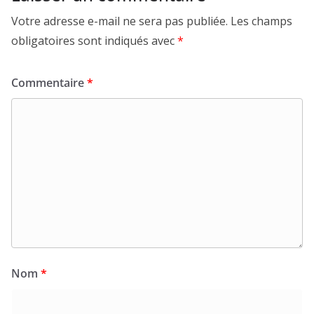
Votre adresse e-mail ne sera pas publiée.
Les champs
obligatoires sont indiqués avec
*
Commentaire
*
Nom
*