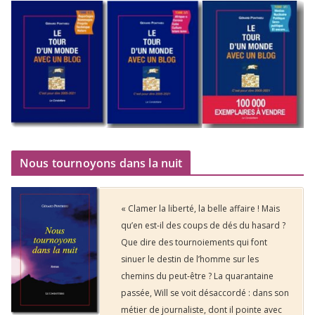
Nous tournoyons dans la nuit
« Clamer la liberté, la belle affaire ! Mais
qu’en est-il des coups de dés du hasard ?
Que dire des tournoiements qui font
sinuer le destin de l’homme sur les
chemins du peut-être ? La quarantaine
passée, Will se voit désaccordé : dans son
métier de journaliste, dont il pointe avec