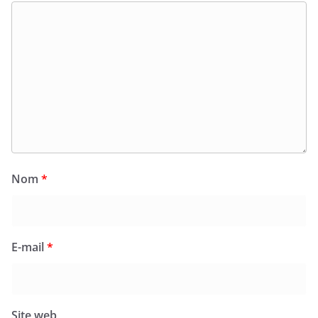
Nom
*
E-mail
*
Site web