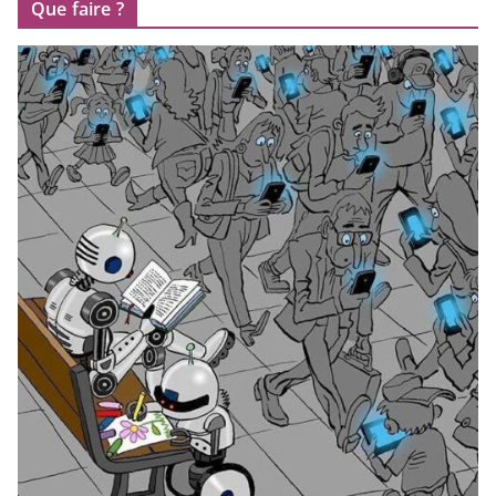
Que faire ?