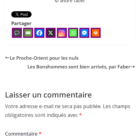
© andré faber
Partager
Le Proche-Orient pour les nuls
Les Bonshommes sont bien arrivés, par Faber
Laisser un commentaire
Votre adresse e-mail ne sera pas publiée.
Les champs
obligatoires sont indiqués avec
*
Commentaire
*