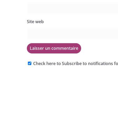
Site web
Check here to Subscribe to notifications f