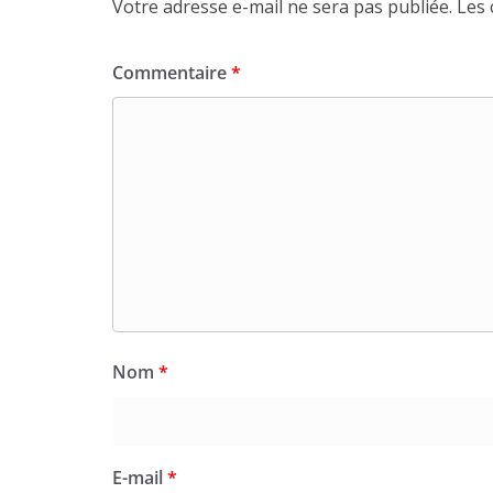
Votre adresse e-mail ne sera pas publiée.
Les 
Commentaire
*
Nom
*
E-mail
*