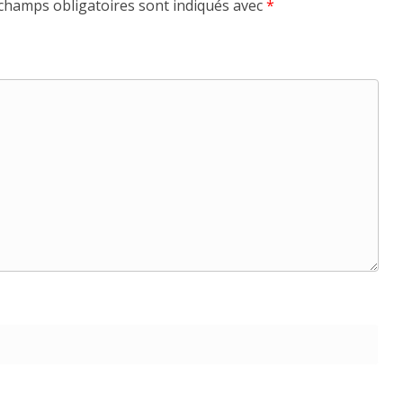
champs obligatoires sont indiqués avec
*