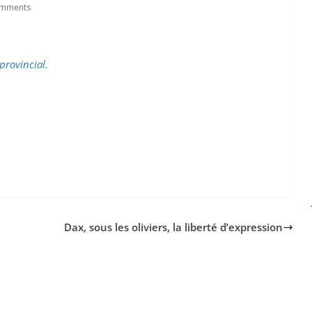
omments
provincial.
Dax, sous les oliviers, la liberté d’expression