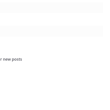
or new posts