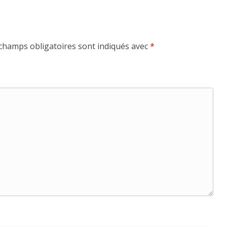
champs obligatoires sont indiqués avec
*