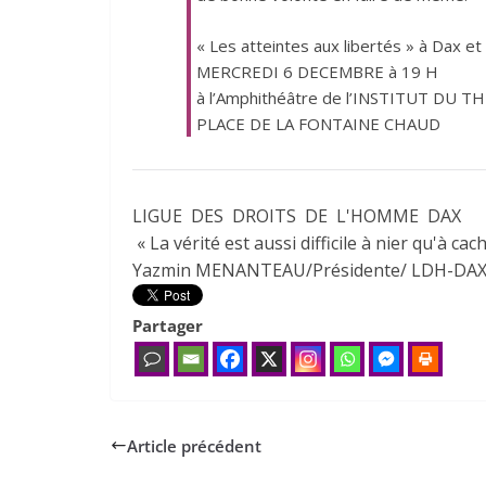
« Les atteintes aux libertés » à Dax et
MERCREDI 6 DECEMBRE à 19 H
à l’Amphithéâtre de l’INSTITUT DU 
PLACE DE LA FONTAINE CHAUD
LIGUE DES DROITS DE L'HOMME DAX
« La vérité est aussi difficile
à nier qu'à cac
Yazmin MENANTEAU/Présidente/ LDH-DAX /
Partager
Article précédent