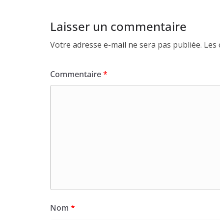
Laisser un commentaire
Votre adresse e-mail ne sera pas publiée.
Les 
Commentaire
*
Nom
*