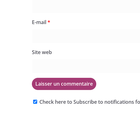
E-mail
*
Site web
Check here to Subscribe to notifications f