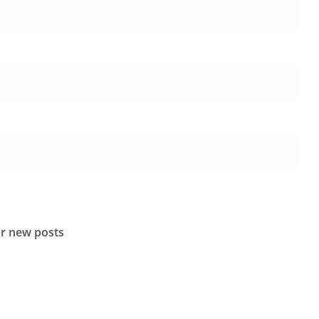
or new posts