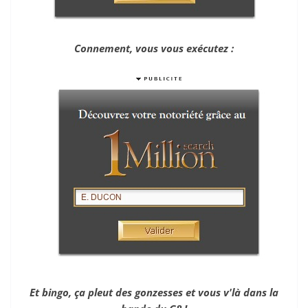
Connement, vous vous exécutez :
Et bingo, ça pleut des gonzesses et vous v'là dans la