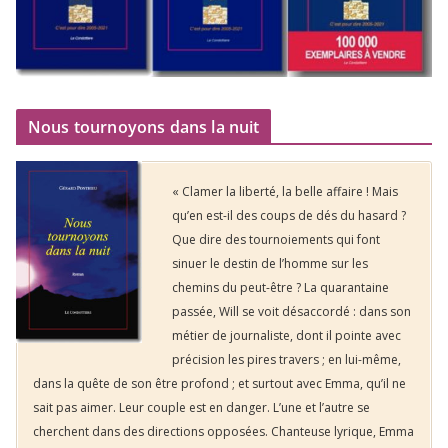
Nous tournoyons dans la nuit
« Clamer la liberté, la belle affaire ! Mais
qu’en est-il des coups de dés du hasard ?
Que dire des tournoiements qui font
sinuer le destin de l’homme sur les
chemins du peut-être ? La quarantaine
passée, Will se voit désaccordé : dans son
métier de journaliste, dont il pointe avec
précision les pires travers ; en lui-même,
dans la quête de son être profond ; et surtout avec Emma, qu’il ne
sait pas aimer. Leur couple est en danger. L’une et l’autre se
cherchent dans des directions opposées. Chanteuse lyrique, Emma