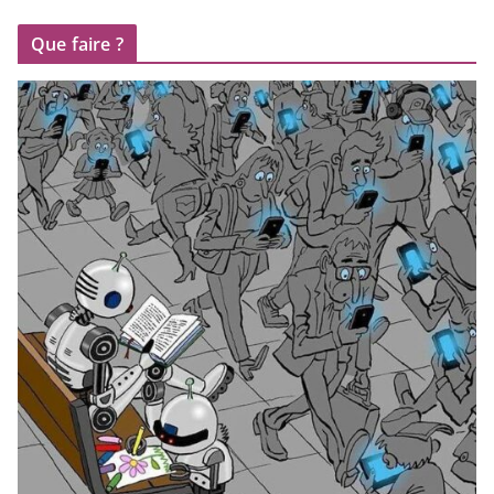
Que faire ?