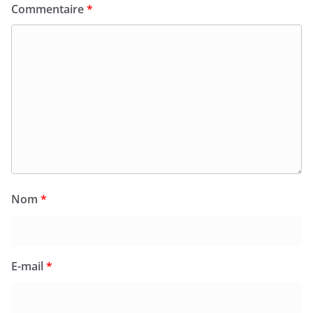
Commentaire
*
Nom
*
E-mail
*