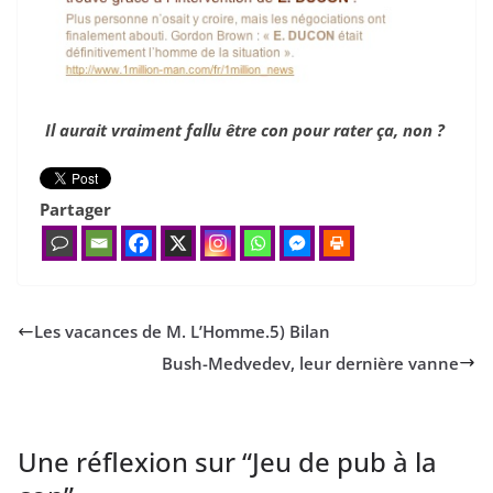
Il aurait vraiment fallu être con pour rater ça, non ?
Partager
Les vacances de M. L’Homme.
5
) Bilan
Bush-Medvedev, leur dernière vanne
Une réflexion sur “
Jeu de pub à la