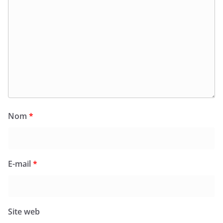
Nom
*
E-mail
*
Site web