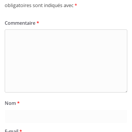
obligatoires sont indiqués avec
*
Commentaire
*
Nom
*
E-mail
*