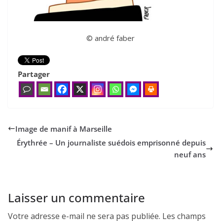
© andré faber
Partager
Image de manif à Marseille
Érythrée – Un journaliste suédois emprisonné depuis
neuf ans
Laisser un commentaire
Votre adresse e-mail ne sera pas publiée.
Les champs