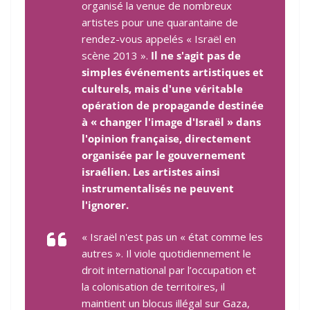
organisé la venue de nombreux
artistes pour une quarantaine de
rendez-vous appelés « Israël en
scène 2013 ».
Il ne s'agit pas de
simples événements artistiques et
culturels, mais d'une véritable
opération de propagande destinée
à « changer l'image d'Israël » dans
l'opinion française, directement
organisée par le gouvernement
israélien. Les artistes ainsi
instrumentalisés ne peuvent
l'ignorer.
« Israël n'est pas un « état comme les
autres ». Il viole quotidiennement le
droit international par l’occupation et
la colonisation de territoires, il
maintient un blocus illégal sur Gaza,