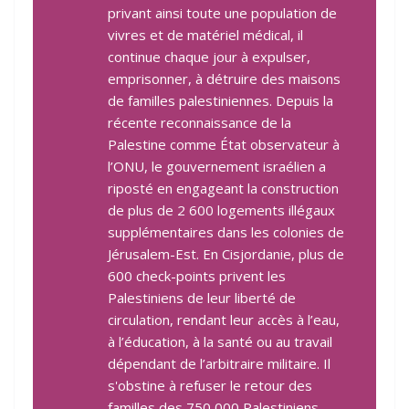
privant ainsi toute une population de
vivres et de matériel médical, il
continue chaque jour à expulser,
emprisonner, à détruire des maisons
de familles palestiniennes. Depuis la
récente reconnaissance de la
Palestine comme État observateur à
l’ONU, le gouvernement israélien a
riposté en engageant la construction
de plus de 2 600 logements illégaux
supplémentaires dans les colonies de
Jérusalem-Est. En Cisjordanie, plus de
600 check-points privent les
Palestiniens de leur liberté de
circulation, rendant leur accès à l’eau,
à l’éducation, à la santé ou au travail
dépendant de l’arbitraire militaire. Il
s'obstine à refuser le retour des
familles des 750 000 Palestiniens