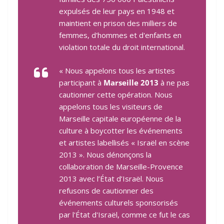
expulsés de leur pays en 1948 et
maintient en prison des milliers de
femmes, d'hommes et d'enfants en
violation totale du droit international.
« Nous appelons tous les artistes
participant à
Marseille 2013
à ne pas
cautionner cette opération. Nous
appelons tous les visiteurs de
Marseille capitale européenne de la
culture à boycotter les événements
et artistes labellisés « Israël en scène
2013 ». Nous dénonçons la
collaboration de Marseille-Provence
2013 avec l’État d’Israël. Nous
refusons de cautionner des
événements culturels sponsorisés
par l'État d'Israël, comme ce fut le cas