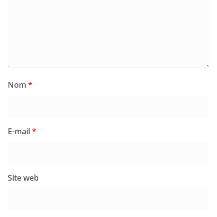
Nom
*
E-mail
*
Site web