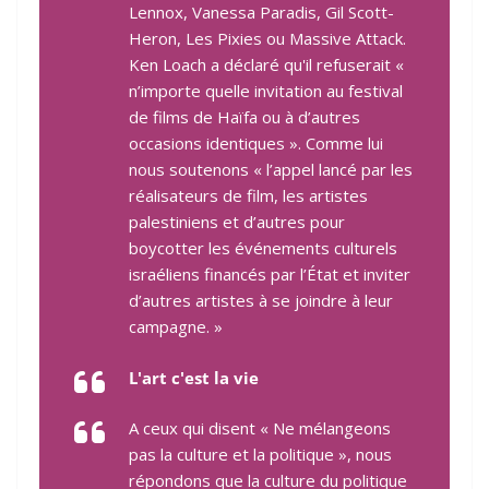
Lennox, Vanessa Paradis, Gil Scott-
Heron, Les Pixies ou Massive Attack.
Ken Loach a déclaré qu'il refuserait «
n’importe quelle invitation au festival
de films de Haïfa ou à d’autres
occasions identiques ». Comme lui
nous soutenons « l’appel lancé par les
réalisateurs de film, les artistes
palestiniens et d’autres pour
boycotter les événements culturels
israéliens financés par l’État et inviter
d’autres artistes à se joindre à leur
campagne. »
L'art c'est la vie
A ceux qui disent « Ne mélangeons
pas la culture et la politique », nous
répondons que la culture du politique