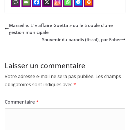
Marseille. L’ « affaire Guetta » ou le trouble d’une
gestion municipale
Souvenir du paradis (fiscal), par Faber
Laisser un commentaire
Votre adresse e-mail ne sera pas publiée.
Les champs
obligatoires sont indiqués avec
*
Commentaire
*