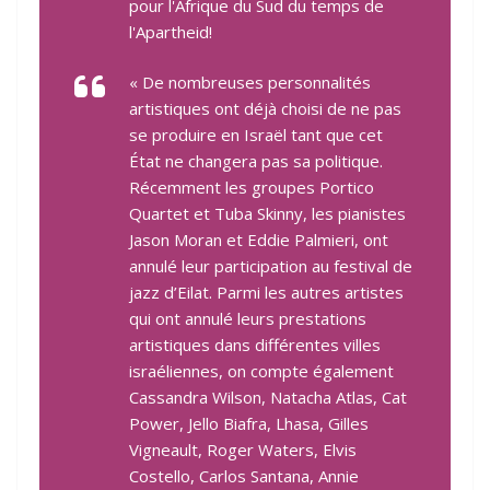
pour l'Afrique du Sud du temps de
l'Apartheid!
« De nombreuses personnalités
artistiques ont déjà choisi de ne pas
se produire en Israël tant que cet
État ne changera pas sa politique.
Récemment les groupes Portico
Quartet et Tuba Skinny, les pianistes
Jason Moran et Eddie Palmieri, ont
annulé leur participation au festival de
jazz d’Eilat. Parmi les autres artistes
qui ont annulé leurs prestations
artistiques dans différentes villes
israéliennes, on compte également
Cassandra Wilson, Natacha Atlas, Cat
Power, Jello Biafra, Lhasa, Gilles
Vigneault, Roger Waters, Elvis
Costello, Carlos Santana, Annie