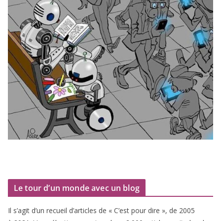
Le tour d’un monde avec un blog
Il s’agit d’un recueil d’ar­ticles de « C’est pour dire », de
2005