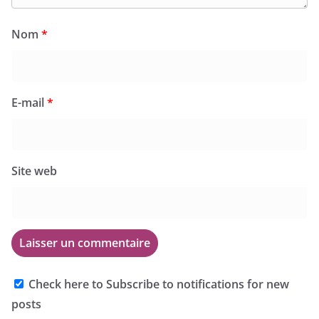
Nom
*
E-mail
*
Site web
Check here to Subscribe to notifications for new
posts