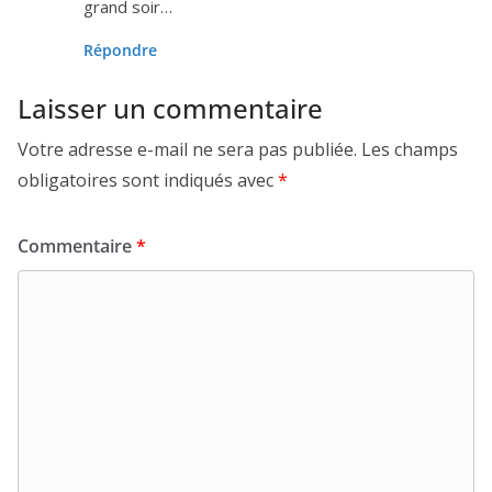
grand soir…
Répondre
Laisser un commentaire
Votre adresse e-mail ne sera pas publiée.
Les champs
obligatoires sont indiqués avec
*
Commentaire
*