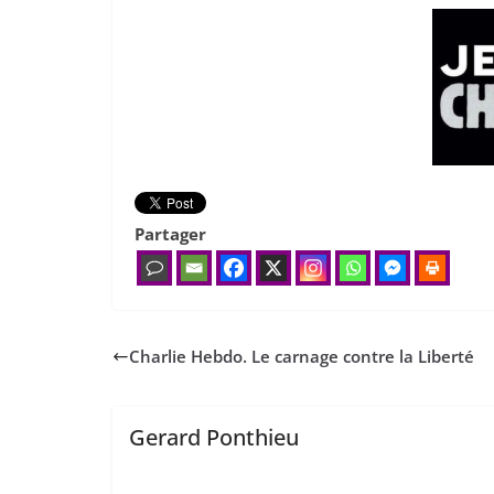
Partager
Charlie Hebdo. Le carnage contre la Liberté
Gerard Ponthieu