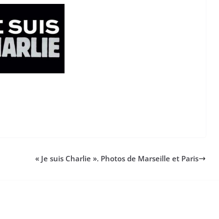
«
Je suis Charlie ». Photos de Marseille et Paris