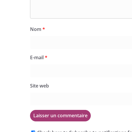
Nom
*
E-mail
*
Site web