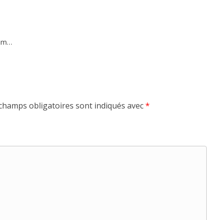
Nam…
champs obligatoires sont indiqués avec
*