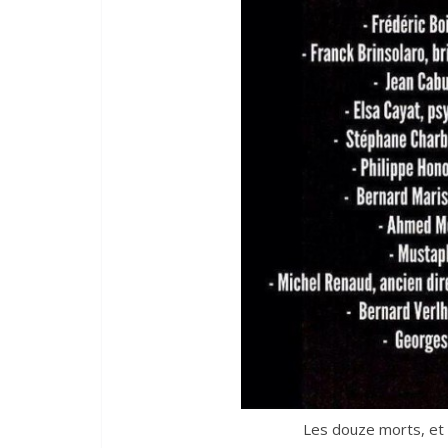
Les douze morts, et 