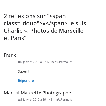
2 réflexions sur “
<span
class="dquo">«</span> Je suis
Charlie ». Photos de Marseille
et Paris
”
Frank
8 janvier 2015 à 9 h 54 min
Permalien
Super !
Répondre
Martial Maurette Photographe
8 janvier 2015 à 19 h 48 min
Permalien