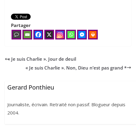
Partager
«
Je suis Charlie ». Jour de deuil
«
Je suis Charlie ». Non, Dieu n’est pas grand *
Gerard Ponthieu
Journaliste, écrivain. Retraité non passif. Blogueur depuis
2004.