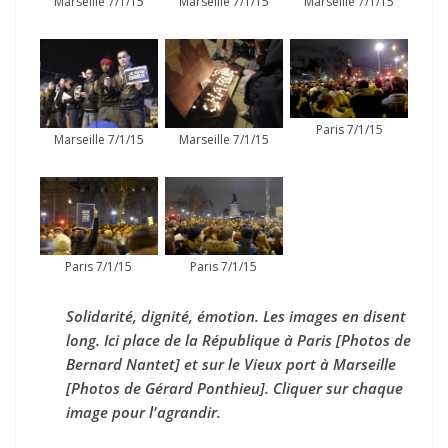
Marseille 7/1/15
Marseille 7/1/15
Marseille 7/1/15
Paris 7/1/15
Marseille 7/1/15
Marseille 7/1/15
Paris 7/1/15
Paris 7/1/15
Solidarité, dignité, émotion. Les images en disent
long. Ici place de la République à Paris [Photos de
Bernard Nantet] et sur le Vieux port à Marseille
[Photos de Gérard Ponthieu]. Cliquer sur chaque
image pour l'agrandir.