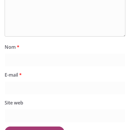
Nom
*
E-mail
*
Site web