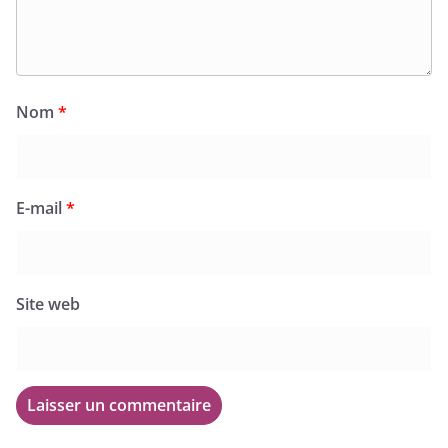
Nom
*
E-mail
*
Site web