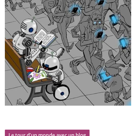
Le tour d’un monde avec un blog