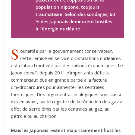
population nippone, toujours
traumatisée. Selon des sondages, 60
% des Japonais demeurent hostiles
à l'énergie nucléaire.
S
ouhaitée par le gouvernement conservateur,
cette remise en service d'installations nucléaires
est d'abord motivée par des raisons économiques. Le
Japon connaît depuis 2011 d'importants déficits
commerciaux dus en grande partie à la facture
d'hydrocarbures pour alimenter les centrales
thermiques. Des arguments… écologiques sont aussi
mis en avant, sur le registre de la réduction des gaz à
effet de serre émis par les centrales au gaz, au
pétrole ou au charbon.
Mais les Japonais restent majoritairement hostiles