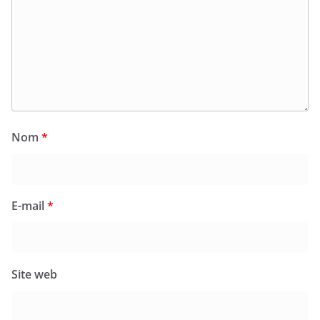
Nom
*
E-mail
*
Site web