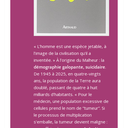
« L’homme est une espèce jetable, à
l’image de la civilisation qu’il a
inventée. » À l’origine du Malheur : la
démographie galopante, suicidaire
.
De 1945 à 2025, en quatre-vingts
ans, la population de la Terre aura
doublé, passant de quatre à huit
milliards d’habitants. « Pour le
médecin, une population excessive de
cellules prend le nom de “tumeur”. Si
le processus de multiplication
s’emballe, la tumeur devient maligne :