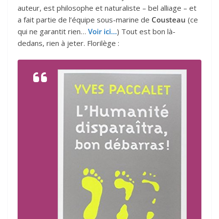
auteur, est philosophe et naturaliste – bel alliage – et
a fait partie de l’équipe sous-marine de
Cousteau
(ce
qui ne garantit rien…
Voir ici…
) Tout est bon là-
dedans, rien à jeter. Florilège :