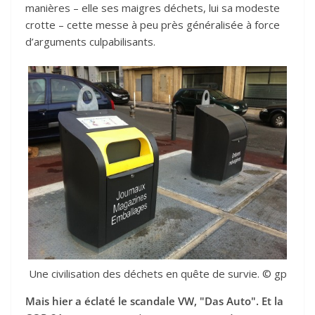
manières – elle ses maigres déchets, lui sa modeste
crotte – cette messe à peu près généralisée à force
d’arguments culpabilisants.
Une civilisation des déchets en quête de survie. © gp
Mais hier a éclaté le scandale VW, "Das Auto". Et la