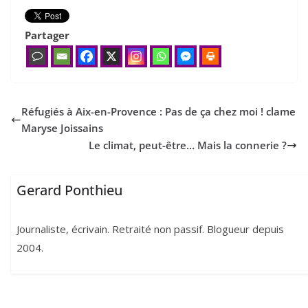
Partager
Réfugiés à Aix-en-Provence : Pas de ça chez moi ! clame
Maryse Joissains
Le climat, peut-être… Mais la connerie ?
Gerard Ponthieu
Journaliste, écrivain. Retraité non passif. Blogueur depuis
2004.