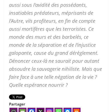
aussi sous l’avidité des possédants,
insatiables prédateurs, méprisants de
l’Autre, vils profiteurs, en fin de compte
aussi mortifères que les terroristes. Ce
monde des murs et des barbelés, ce
monde de la séparation et de l’injustice
galopante, cause du grand dérèglement.
Dénoncer ceux-là ne saurait pour autant
absoudre la sauvagerie nihiliste. Mais que
faire face à une telle négation de la vie ?
Quelle espérance nourrir ?
Partager