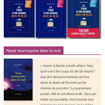
Nous tournoyons dans la nuit
« Clamer la liberté, la belle affaire ! Mais
qu’en est-il des coups de dés du hasard ?
Que dire des tournoiements qui font
sinuer le destin de l’homme sur les
chemins du peut-être ? La quarantaine
passée, Will se voit désaccordé : dans son
métier de journaliste, dont il pointe avec