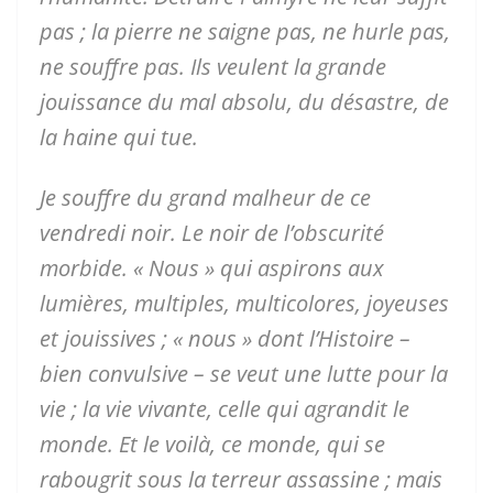
pas ; la pierre ne saigne pas, ne hurle pas,
ne souffre pas. Ils veulent la grande
jouissance du mal absolu, du désastre, de
la haine qui tue.
Je souffre du grand malheur de ce
vendredi noir. Le noir de l’obscurité
morbide. « Nous » qui aspirons aux
lumières, multiples, multicolores, joyeuses
et jouissives ; « nous » dont l’Histoire –
bien convulsive – se veut une lutte pour la
vie ; la vie vivante, celle qui agrandit le
monde. Et le voilà, ce monde, qui se
rabougrit sous la terreur assassine ; mais