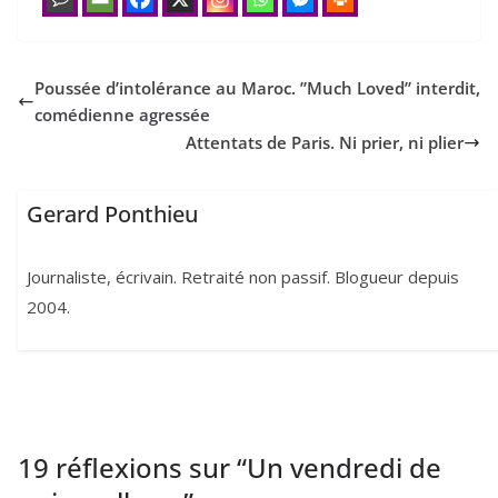
Poussée d’intolérance au Maroc. ”Much Loved” interdit,
comédienne agressée
Attentats de Paris. Ni prier, ni plier
Gerard Ponthieu
Journaliste, écrivain. Retraité non passif. Blogueur depuis
2004.
19 réflexions sur “
Un vendredi de