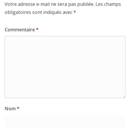
Votre adresse e-mail ne sera pas publiée.
Les champs
obligatoires sont indiqués avec
*
Commentaire
*
Nom
*