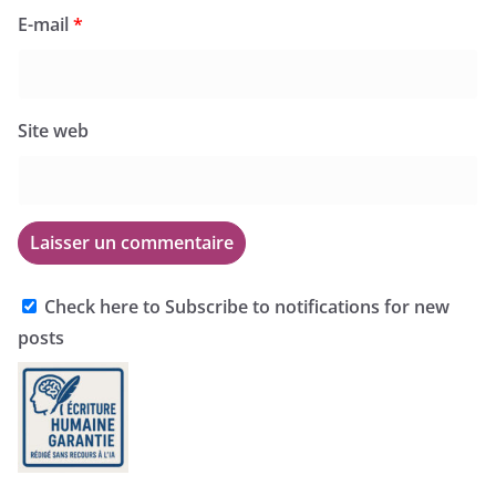
E-mail
*
Site web
Check here to Subscribe to notifications for new
posts