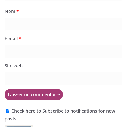
Nom
*
E-mail
*
Site web
Check here to Subscribe to notifications for new
posts