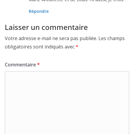
Répondre
Laisser un commentaire
Votre adresse e-mail ne sera pas publiée.
Les champs
obligatoires sont indiqués avec
*
Commentaire
*