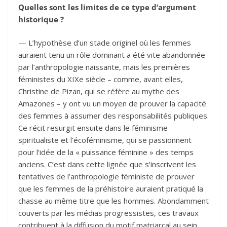
Quelles sont les limites de ce type d’argument
historique ?
— L’hypothèse d’un stade originel où les femmes
auraient tenu un rôle dominant a été vite abandonnée
par l’anthropologie naissante, mais les premières
féministes du XIXe siècle – comme, avant elles,
Christine de Pizan, qui se réfère au mythe des
Amazones – y ont vu un moyen de prouver la capacité
des femmes à assumer des responsabilités publiques.
Ce récit resurgit ensuite dans le féminisme
spiritualiste et l’écoféminisme, qui se passionnent
pour l’idée de la « puissance féminine » des temps
anciens. C’est dans cette lignée que s’inscrivent les
tentatives de l’anthropologie féministe de prouver
que les femmes de la préhistoire auraient pratiqué la
chasse au même titre que les hommes. Abondamment
couverts par les médias progressistes, ces travaux
contribuent à la diffusion du motif matriarcal au sein