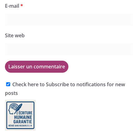
E-mail
*
Site web
Check here to Subscribe to notifications for new
posts