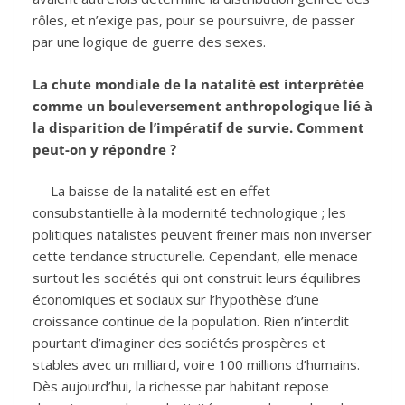
rôles, et n’exige pas, pour se poursuivre, de passer
par une logique de guerre des sexes.
La chute mondiale de la natalité est interprétée
comme un bouleversement anthropologique lié à
la disparition de l’impératif de survie. Comment
peut-on y répondre ?
— La baisse de la natalité est en effet
consubstantielle à la modernité technologique ; les
politiques natalistes peuvent freiner mais non inverser
cette tendance structurelle. Cependant, elle menace
surtout les sociétés qui ont construit leurs équilibres
économiques et sociaux sur l’hypothèse d’une
croissance continue de la population. Rien n’interdit
pourtant d’imaginer des sociétés prospères et
stables avec un milliard, voire 100 millions d’humains.
Dès aujourd’hui, la richesse par habitant repose