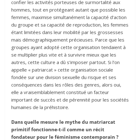
confier les activités porteuses de surmortalité aux
hommes, tout en protégeant autant que possible les
femmes, maximise simultanément la capacité d’action
du groupe et sa capacité de reproduction, les femmes
étant limitées dans leur mobilité par les grossesses
mais démographiquement précieuses. Parce que les
groupes ayant adopté cette organisation tendaient à
se multiplier plus vite et à survivre mieux que les
autres, cette culture a dû s’imposer partout. Si l’on
appelle « patriarcat » cette organisation sociale
fondée sur une division sexuelle du risque et ses
conséquences dans les rôles des genres, alors oui,
elle a vraisemblablement constitué un facteur
important de succès et de pérennité pour les sociétés
humaines de la préhistoire.
Dans quelle mesure le mythe du matriarcat
primitif fonctionne-t-il comme un récit
fondateur pour le féminisme contemporain ?