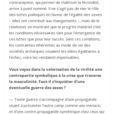
contraception, qui permet de maîtriser la fécondité,
arrive à point nommé. Il ne s’agit pas de nier le rôle
des luttes politiques en faveur de l’égalité des sexes
– elles ont contribué aux changements –, mais de le
relativiser en montrant que le progrès matériel crée
les conditions nécessaires tant pour l’émergence de
ces luttes que pour leur succès. Sans ces conditions,
les contraintes inhérentes au mode de vie des
sociétés archaïques vouaient les idées égalitaires à
l’échec, voire les rendaient impensables.
Vous voyez dans la valorisation de la virilité une
contrepartie symbolique à la crise que traverse
la masculinité. Faut-il s’inquiéter d’une
éventuelle guerre des sexes ?
— Toute guerre s’accompagne d’une propagande
visant à présenter l’autre camp comme une menace,
et d’une contre-propagande symétrique chez ceux qui