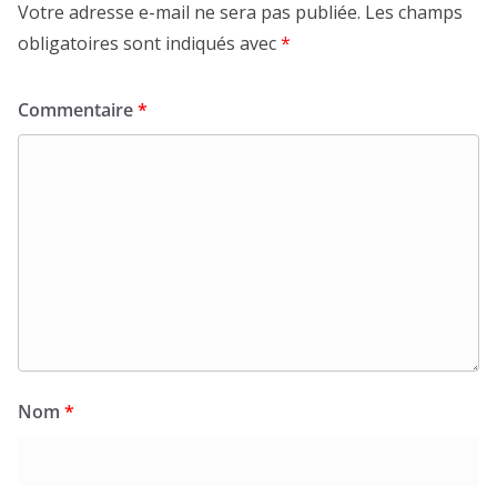
Votre adresse e-mail ne sera pas publiée.
Les champs
obligatoires sont indiqués avec
*
Commentaire
*
Nom
*