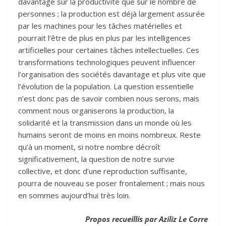
davantage sur la productivité que sur le nombre de
personnes ; la production est déjà largement assurée
par les machines pour les tâches matérielles et
pourrait l’être de plus en plus par les intelligences
artificielles pour certaines tâches intellectuelles. Ces
transformations technologiques peuvent influencer
l’organisation des sociétés davantage et plus vite que
l’évolution de la population. La question essentielle
n’est donc pas de savoir combien nous serons, mais
comment nous organiserons la production, la
solidarité et la transmission dans un monde où les
humains seront de moins en moins nombreux. Reste
qu’à un moment, si notre nombre décroît
significativement, la question de notre survie
collective, et donc d’une reproduction suffisante,
pourra de nouveau se poser frontalement ; mais nous
en sommes aujourd’hui très loin.
Propos recueillis par Aziliz Le Corre