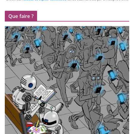
Que faire ?