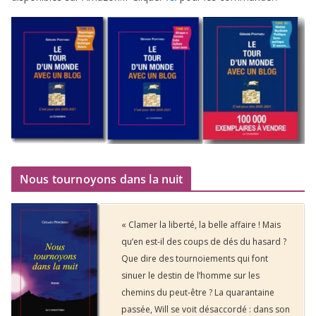
Nous tournoyons dans la nuit
« Clamer la liberté, la belle affaire ! Mais
qu’en est-il des coups de dés du hasard ?
Que dire des tournoiements qui font
sinuer le destin de l’homme sur les
chemins du peut-être ? La quarantaine
passée, Will se voit désaccordé : dans son