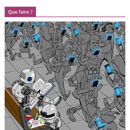
Que faire ?