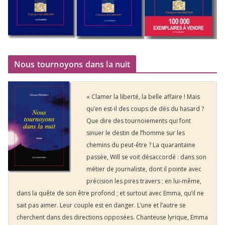
Nous tournoyons dans la nuit
« Clamer la liberté, la belle affaire ! Mais
qu’en est-il des coups de dés du hasard ?
Que dire des tournoiements qui font
sinuer le destin de l’homme sur les
chemins du peut-être ? La quarantaine
passée, Will se voit désaccordé : dans son
métier de journaliste, dont il pointe avec
précision les pires travers ; en lui-même,
dans la quête de son être profond ; et surtout avec Emma, qu’il ne
sait pas aimer. Leur couple est en danger. L’une et l’autre se
cherchent dans des directions opposées. Chanteuse lyrique, Emma