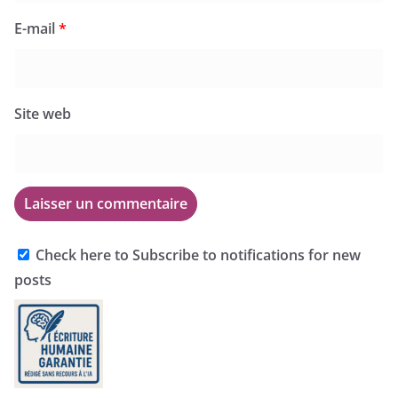
E-mail
*
Site web
Check here to Subscribe to notifications for new
posts