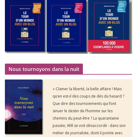
Nous tournoyons dans la nuit
« Clamer la liberté, la belle affaire ! Mais
qu’en est-il des coups de dés du hasard ?
Que dire des tournoiements qui font
sinuer le destin de l’homme sur les
chemins du peut-être ? La quarantaine
passée, Will se voit désaccordé : dans son
métier de journaliste, dont il pointe avec