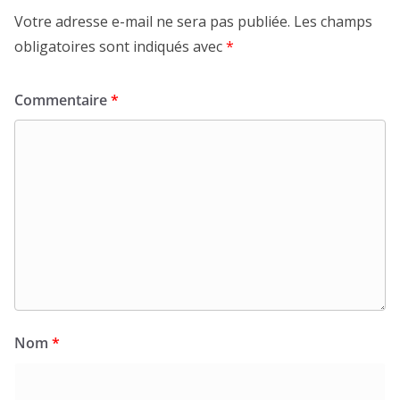
Votre adresse e-mail ne sera pas publiée.
Les champs
obligatoires sont indiqués avec
*
Commentaire
*
Nom
*