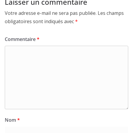
Laisser un commentaire
Votre adresse e-mail ne sera pas publiée.
Les champs
obligatoires sont indiqués avec
*
Commentaire
*
Nom
*