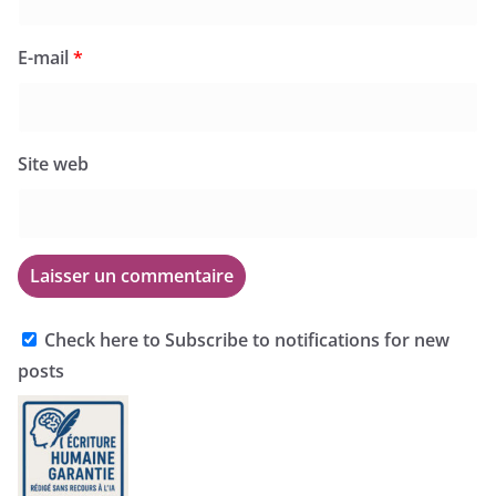
E-mail
*
Site web
Check here to Subscribe to notifications for new
posts