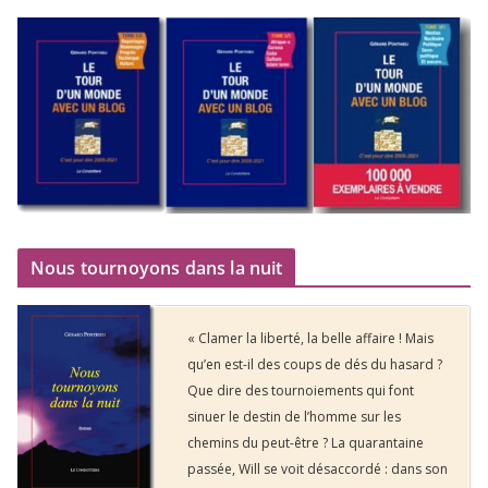
Nous tournoyons dans la nuit
« Clamer la liberté, la belle affaire ! Mais
qu’en est-il des coups de dés du hasard ?
Que dire des tournoiements qui font
sinuer le destin de l’homme sur les
chemins du peut-être ? La quarantaine
passée, Will se voit désaccordé : dans son