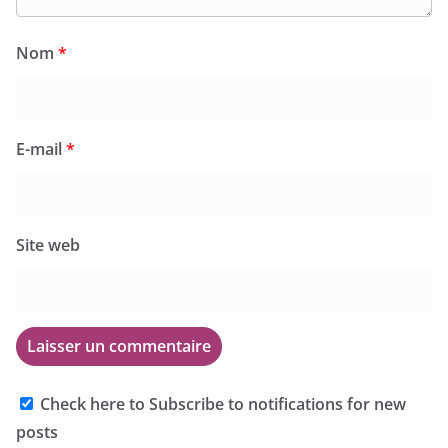
Nom
*
E-mail
*
Site web
Check here to Subscribe to notifications for new
posts