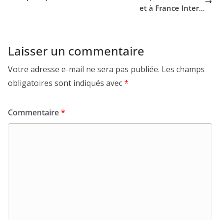
et à France Inter…
Laisser un commentaire
Votre adresse e-mail ne sera pas publiée.
Les champs
obligatoires sont indiqués avec
*
Commentaire
*