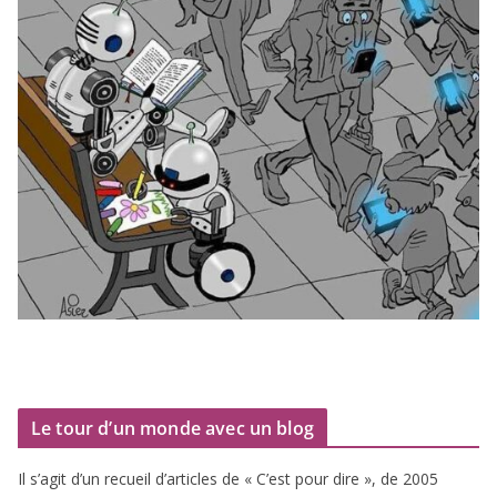
Le tour d’un monde avec un blog
Il s’agit d’un recueil d’ar­ticles de « C’est pour dire », de
2005