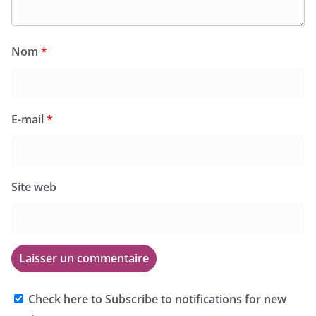
Nom
*
E-mail
*
Site web
Check here to Subscribe to notifications for new