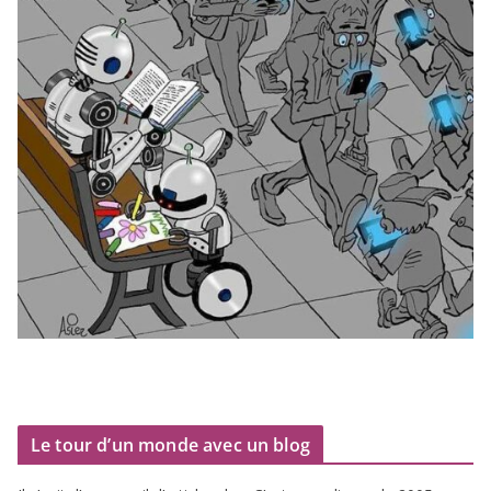
Le tour d’un monde avec un blog