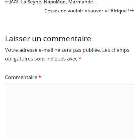
. La Seyne, Napoléon, Marmande…
JAZZ
Cessez de vouloir « sauver » l’Afrique !
Laisser un commentaire
Votre adresse e-mail ne sera pas publiée.
Les champs
obligatoires sont indiqués avec
*
Commentaire
*