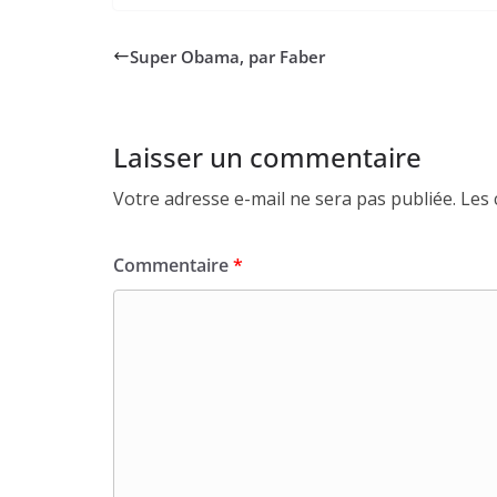
Super Obama, par Faber
Laisser un commentaire
Votre adresse e-mail ne sera pas publiée.
Les 
Commentaire
*