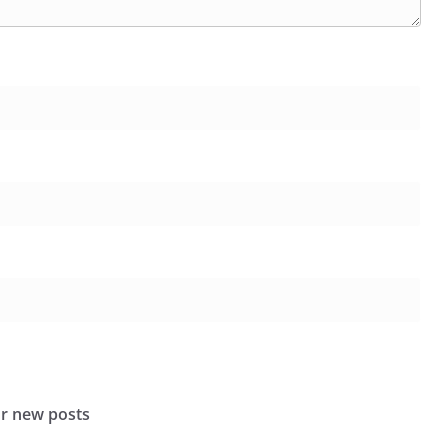
or new posts