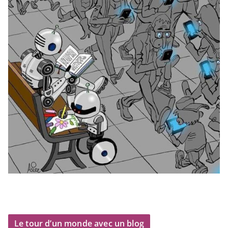
Le tour d’un monde avec un blog