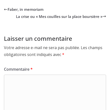
Faber, in memoriam
La crise ou « Mes couilles sur la place boursière »
Laisser un commentaire
Votre adresse e-mail ne sera pas publiée.
Les champs
obligatoires sont indiqués avec
*
Commentaire
*