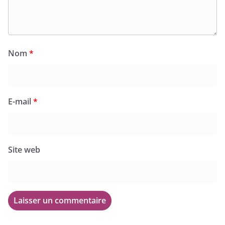
Nom
*
E-mail
*
Site web