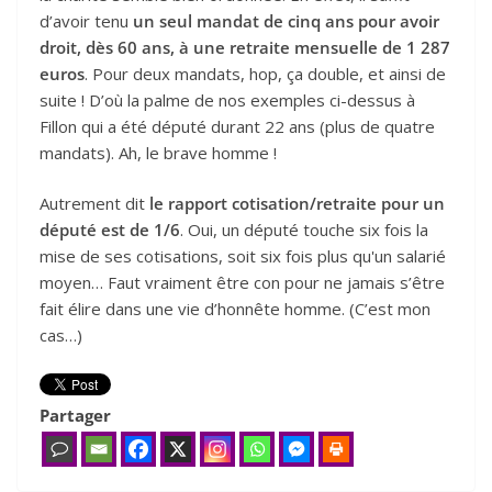
d’avoir tenu
un seul mandat de cinq ans pour avoir
droit
, dès 60 ans,
à une retraite mensuelle de 1 287
euros
. Pour deux mandats, hop, ça double, et ainsi de
suite ! D’où la palme de nos exemples ci-dessus à
Fillon qui a été député durant 22 ans (plus de quatre
mandats). Ah, le brave homme !
Autrement dit
le rapport cotisation/retraite pour un
député est de 1/6
. Oui, un député touche six fois la
mise de ses cotisations, soit six fois plus qu'un salarié
moyen… Faut vraiment être con pour ne jamais s’être
fait élire dans une vie d’honnête homme. (C’est mon
cas…)
Partager