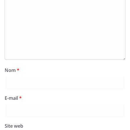
Nom
*
E-mail
*
Site web