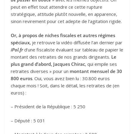
peut en effet tout attendre ce cette rupture
stratégique, attitude plutôt nouvelle, en apparence,
sinon revirement pour cet adepte de l’agitation rigide.
Or, à propos de niches fiscales et autres régimes
spéciaux,
je retrouve la vidéo diffusée l’an dernier par
iPol.fr
d’une fiscaliste évaluant sur tableau de papier le
montant des retraites de nos grands dirigeants.
Le
plus grand d’abord, Jacques Chirac
, qui empile ses
retraites diverses » pour un
montant mensuel de 30
800 euros
. Oui, vous avez bien lu : 30.800 euros
chaque mois ! Soit, dans le détail, les retraites de (en
euros) :
– Président de la République : 5 250
– Député : 5 031