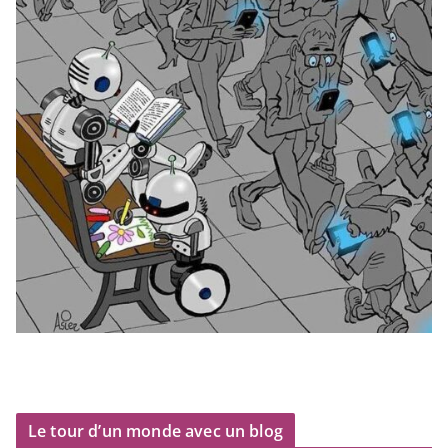
Le tour d’un monde avec un blog