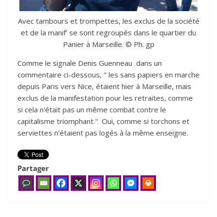
Avec tambours et trompettes, les exclus de la société
et de la manif' se sont regroupés dans le quartier du
Panier à Marseille. © Ph. gp
Comme le signale Denis Guenneau dans un
commentaire ci-dessous, " les sans papiers en marche
depuis Paris vers Nice, étaient hier à Marseille, mais
exclus de la manifestation pour les retraites, comme
si cela n'était pas un même combat contre le
capitalisme triomphant." Oui, comme si torchons et
serviettes n'étaient pas logés à la même enseigne.
Partager