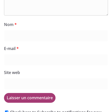
Nom
*
E-mail
*
Site web