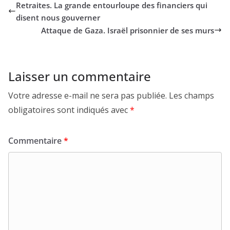
Retraites. La grande entourloupe des financiers qui
disent nous gouverner
Attaque de Gaza. Israël prisonnier de ses murs
Laisser un commentaire
Votre adresse e-mail ne sera pas publiée.
Les champs
obligatoires sont indiqués avec
*
Commentaire
*