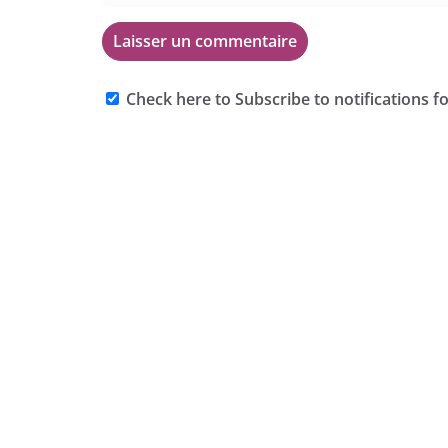
Check here to Subscribe to notifications f