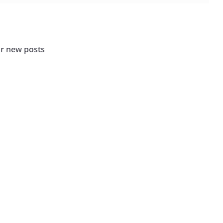
or new posts