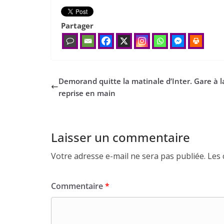
Partager
Demorand quitte la matinale d’Inter. Gare à l
reprise en main
Laisser un commentaire
Votre adresse e-mail ne sera pas publiée.
Les 
Commentaire
*