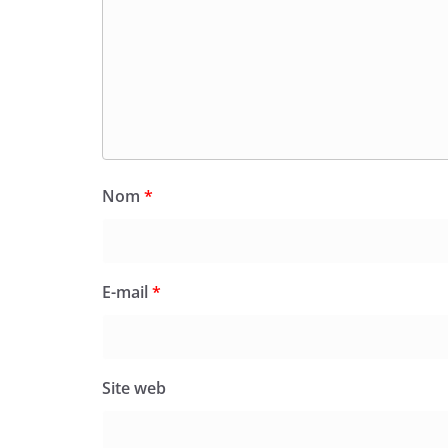
Nom
*
E-mail
*
Site web