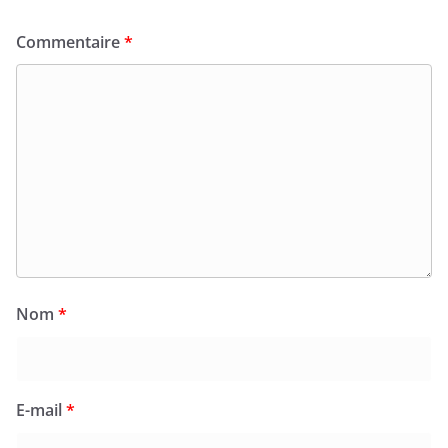
Commentaire
*
Nom
*
E-mail
*