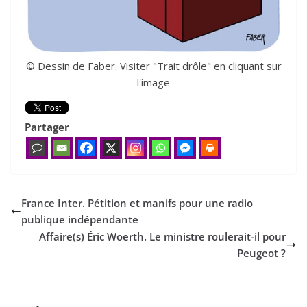
© Dessin de Faber. Visiter "Trait drôle" en cliquant sur
l'image
Partager
France Inter. Pétition et manifs pour une radio
publique indépendante
Affaire(s) Éric Woerth. Le ministre roulerait-il pour
Peugeot ?