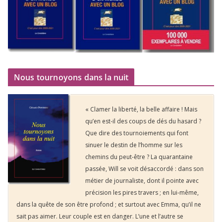
Nous tournoyons dans la nuit
« Clamer la liberté, la belle affaire ! Mais
qu’en est-il des coups de dés du hasard ?
Que dire des tournoiements qui font
sinuer le destin de l’homme sur les
chemins du peut-être ? La quarantaine
passée, Will se voit désaccordé : dans son
métier de journaliste, dont il pointe avec
précision les pires travers ; en lui-même,
dans la quête de son être profond ; et surtout avec Emma, qu’il ne
sait pas aimer. Leur couple est en danger. L’une et l’autre se