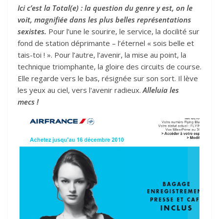
Ici c’est la Total(e) : la question du genre y est, on le
voit, magnifiée dans les plus belles représentations
sexistes.
Pour l’une le sourire, le service, la docilité sur
fond de station déprimante – l’éternel « sois belle et
tais-toi ! ». Pour l’autre, l’avenir, la mise au point, la
technique triomphante, la gloire des circuits de course.
Elle regarde vers le bas, résignée sur son sort. Il lève
les yeux au ciel, vers l'avenir radieux.
Alleluia les
mecs !