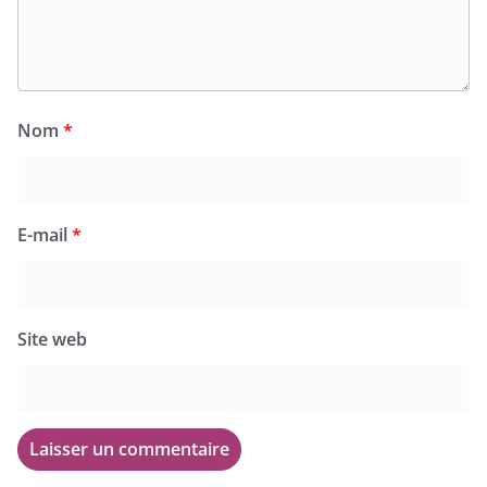
Nom
*
E-mail
*
Site web