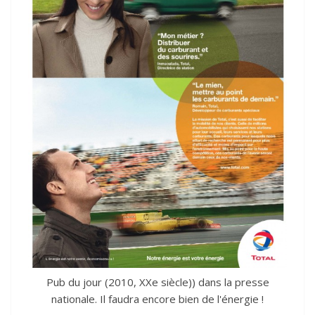
Pub du jour (2010, XXe siècle)) dans la presse
nationale. Il faudra encore bien de l'énergie !