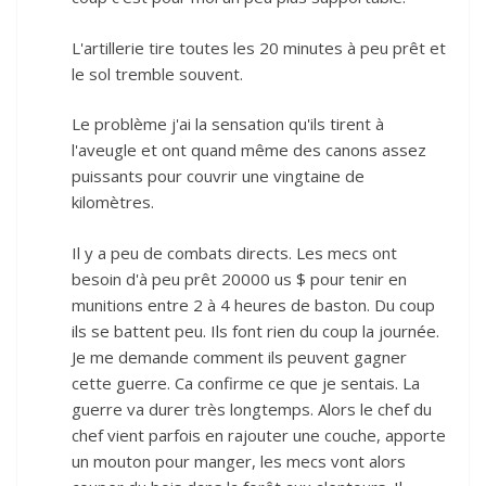
L'artillerie tire toutes les 20 minutes à peu prêt et
le sol tremble souvent.
Le problème j'ai la sensation qu'ils tirent à
l'aveugle et ont quand même des canons assez
puissants pour couvrir une vingtaine de
kilomètres.
Il y a peu de combats directs. Les mecs ont
besoin d'à peu prêt 20000 us $ pour tenir en
munitions entre 2 à 4 heures de baston. Du coup
ils se battent peu. Ils font rien du coup la journée.
Je me demande comment ils peuvent gagner
cette guerre. Ca confirme ce que je sentais. La
guerre va durer très longtemps. Alors le chef du
chef vient parfois en rajouter une couche, apporte
un mouton pour manger, les mecs vont alors