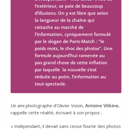
l’extérieur, se paie de beaucoup
d’illusions. On y est libre que selon
la langueur de la chaîne qui
rattache au marché de
l’information, cyniquement formulé
par le slogan de Paris-Match : "le
poids mots, le choc des photos". Une
formule aujourd’hui ramenée au
pas grand chose de cette inflation
par laquelle la nouvelle s’est
réduite au potin, l’information au
tout-spectacle.
Un ami photographe d’Olivier Voisin,
Antoine Vitkine
,
rappelle cette réalité, écrivant à son propos :
« Indépendant, il devait sans cesse fournir des photos