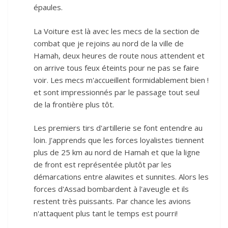
épaules.
La Voiture est là avec les mecs de la section de
combat que je rejoins au nord de la ville de
Hamah, deux heures de route nous attendent et
on arrive tous feux éteints pour ne pas se faire
voir. Les mecs m'accueillent formidablement bien !
et sont impressionnés par le passage tout seul
de la frontière plus tôt.
Les premiers tirs d'artillerie se font entendre au
loin. J'apprends que les forces loyalistes tiennent
plus de 25 km au nord de Hamah et que la ligne
de front est représentée plutôt par les
démarcations entre alawites et sunnites. Alors les
forces d'Assad bombardent à l'aveugle et ils
restent très puissants. Par chance les avions
n'attaquent plus tant le temps est pourri!