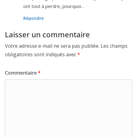
ont tout à perdre, pourquoi…
Répondre
Laisser un commentaire
Votre adresse e-mail ne sera pas publiée.
Les champs
obligatoires sont indiqués avec
*
Commentaire
*