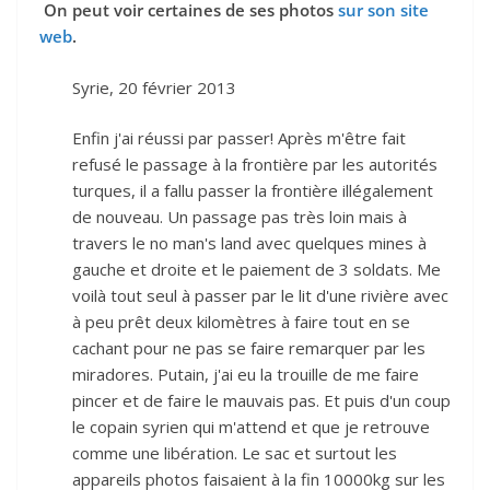
On peut voir certaines de ses photos
sur son site
web
.
Syrie, 20 février 2013
Enfin j'ai réussi par passer! Après m'être fait
refusé le passage à la frontière par les autorités
turques, il a fallu passer la frontière illégalement
de nouveau. Un passage pas très loin mais à
travers le no man's land avec quelques mines à
gauche et droite et le paiement de 3 soldats. Me
voilà tout seul à passer par le lit d'une rivière avec
à peu prêt deux kilomètres à faire tout en se
cachant pour ne pas se faire remarquer par les
miradores. Putain, j'ai eu la trouille de me faire
pincer et de faire le mauvais pas. Et puis d'un coup
le copain syrien qui m'attend et que je retrouve
comme une libération. Le sac et surtout les
appareils photos faisaient à la fin 10000kg sur les