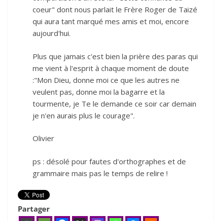
coeur" dont nous parlait le Frère Roger de Taizé
qui aura tant marqué mes amis et moi, encore
aujourd'hui.
Plus que jamais c'est bien la prière des paras qui
me vient à l'esprit à chaque moment de doute
:"Mon Dieu, donne moi ce que les autres ne
veulent pas, donne moi la bagarre et la
tourmente, je Te le demande ce soir car demain
je n'en aurais plus le courage".
Olivier
ps : désolé pour fautes d'orthographes et de
grammaire mais pas le temps de relire !
Partager