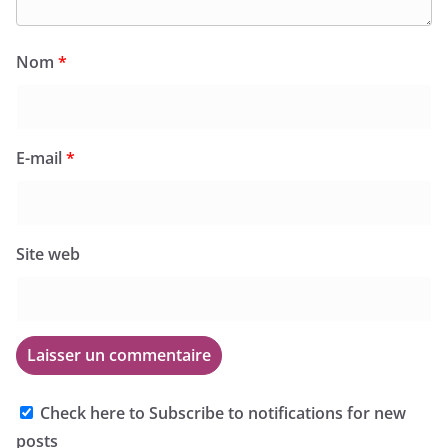
Nom
*
E-mail
*
Site web
Check here to Subscribe to notifications for new
posts