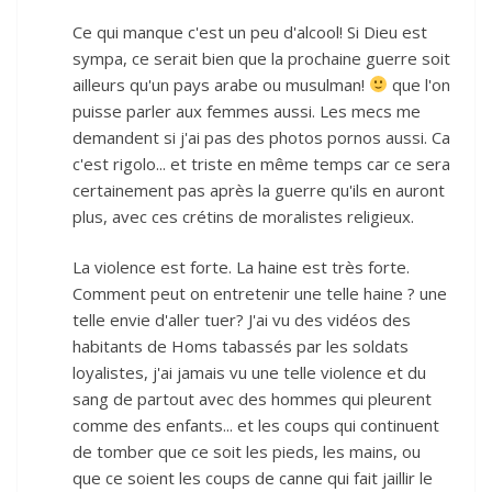
Ce qui manque c'est un peu d'alcool! Si Dieu est
sympa, ce serait bien que la prochaine guerre soit
ailleurs qu'un pays arabe ou musulman!
que l'on
puisse parler aux femmes aussi. Les mecs me
demandent si j'ai pas des photos pornos aussi. Ca
c'est rigolo... et triste en même temps car ce sera
certainement pas après la guerre qu'ils en auront
plus, avec ces crétins de moralistes religieux.
La violence est forte. La haine est très forte.
Comment peut on entretenir une telle haine ? une
telle envie d'aller tuer? J'ai vu des vidéos des
habitants de Homs tabassés par les soldats
loyalistes, j'ai jamais vu une telle violence et du
sang de partout avec des hommes qui pleurent
comme des enfants... et les coups qui continuent
de tomber que ce soit les pieds, les mains, ou
que ce soient les coups de canne qui fait jaillir le