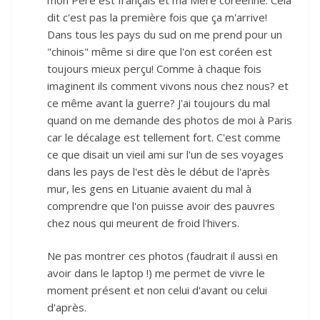
dit c'est pas la première fois que ça m'arrive!
Dans tous les pays du sud on me prend pour un
"chinois" même si dire que l'on est coréen est
toujours mieux perçu! Comme à chaque fois
imaginent ils comment vivons nous chez nous? et
ce même avant la guerre? J'ai toujours du mal
quand on me demande des photos de moi à Paris
car le décalage est tellement fort. C'est comme
ce que disait un vieil ami sur l'un de ses voyages
dans les pays de l'est dès le début de l'après
mur, les gens en Lituanie avaient du mal à
comprendre que l'on puisse avoir des pauvres
chez nous qui meurent de froid l'hivers.
Ne pas montrer ces photos (faudrait il aussi en
avoir dans le laptop !) me permet de vivre le
moment présent et non celui d'avant ou celui
d'après.