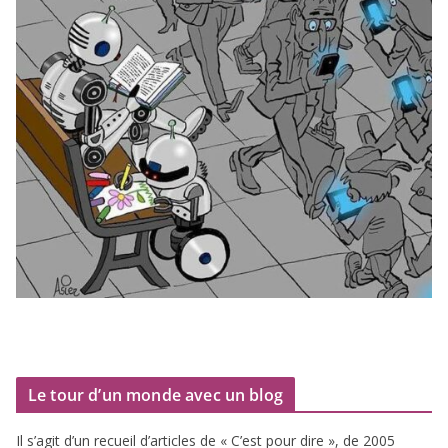
Le tour d’un monde avec un blog
Il s’agit d’un recueil d’ar­ticles de « C’est pour dire », de
2005