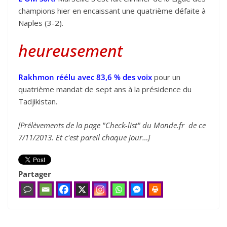
champions hier en encaissant une quatrième défaite à
Naples (3-2).
heureusement
Rakhmon réélu avec 83,6 % des voix
pour un
quatrième mandat de sept ans à la présidence du
Tadjikistan.
[Prélèvements de la page "Check-list" du Monde.fr de ce
7/11/2013. Et c'est pareil chaque jour…]
Partager