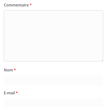
Commentaire
*
Nom
*
E-mail
*