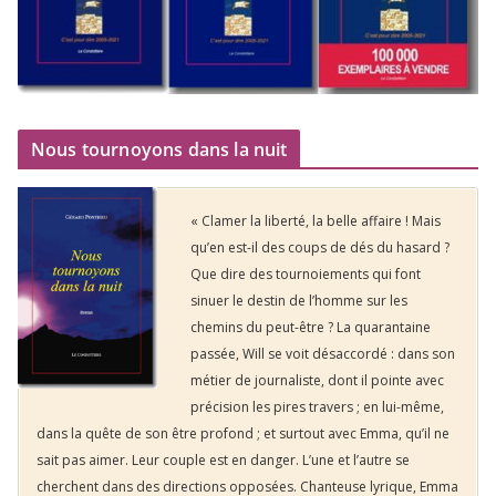
Nous tournoyons dans la nuit
« Clamer la liberté, la belle affaire ! Mais
qu’en est-il des coups de dés du hasard ?
Que dire des tournoiements qui font
sinuer le destin de l’homme sur les
chemins du peut-être ? La quarantaine
passée, Will se voit désaccordé : dans son
métier de journaliste, dont il pointe avec
précision les pires travers ; en lui-même,
dans la quête de son être profond ; et surtout avec Emma, qu’il ne
sait pas aimer. Leur couple est en danger. L’une et l’autre se
cherchent dans des directions opposées. Chanteuse lyrique, Emma