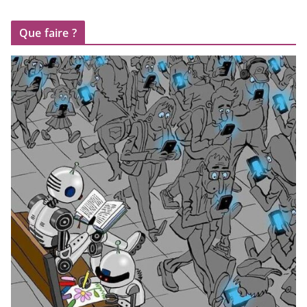
Que faire ?