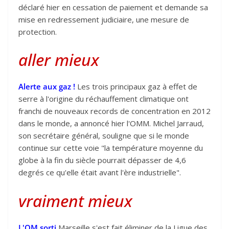
déclaré hier en cessation de paiement et demande sa
mise en redressement judiciaire, une mesure de
protection.
aller mieux
Alerte aux gaz !
Les trois principaux gaz à effet de
serre à l'origine du réchauffement climatique ont
franchi de nouveaux records de concentration en 2012
dans le monde, a annoncé hier l'OMM. Michel Jarraud,
son secrétaire général, souligne que si le monde
continue sur cette voie "la température moyenne du
globe à la fin du siècle pourrait dépasser de 4,6
degrés ce qu'elle était avant l'ère industrielle".
vraiment mieux
L'OM sorti
Marseille s'est fait éliminer de la Ligue des