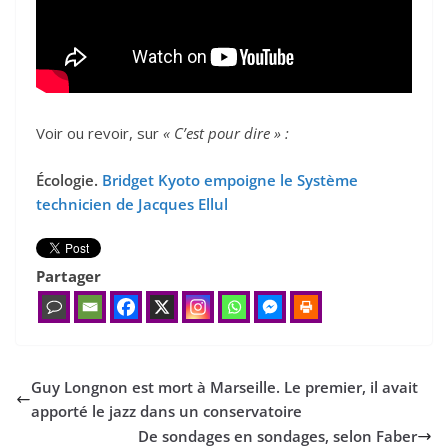
Voir ou revoir, sur
« C’est pour dire » :
Écologie.
Bridget Kyoto empoigne le Système
technicien de Jacques Ellul
Partager
Guy Longnon est mort à Marseille. Le premier, il avait
apporté le jazz dans un conservatoire
De sondages en sondages, selon Faber