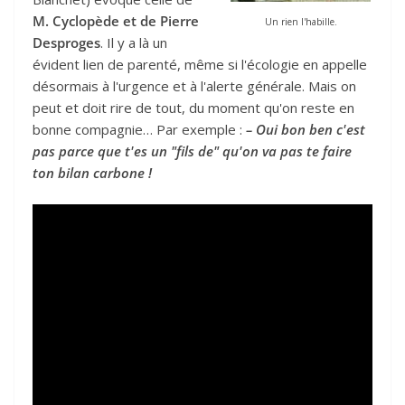
M. Cyclopède et de Pierre
Un rien l'habille.
Desproges
. Il y a là un
évident lien de parenté, même si l'écologie en appelle
désormais à l'urgence et à l'alerte générale. Mais on
peut et doit rire de tout, du moment qu'on reste en
bonne compagnie… Par exemple :
– Oui bon ben c'est
pas parce que t'es un "fils de" qu'on va pas te faire
ton bilan carbone !