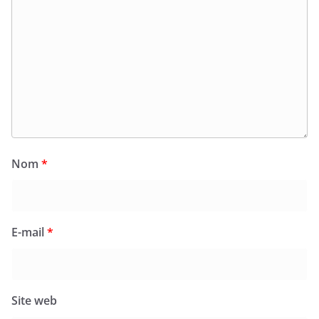
Nom
*
E-mail
*
Site web