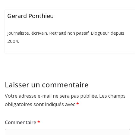
Gerard Ponthieu
Journaliste, écrivain. Retraité non passif. Blogueur depuis
2004.
Laisser un commentaire
Votre adresse e-mail ne sera pas publiée.
Les champs
obligatoires sont indiqués avec
*
Commentaire
*