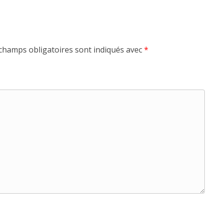
champs obligatoires sont indiqués avec
*