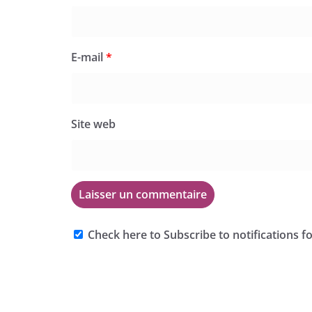
E-mail
*
Site web
Check here to Subscribe to notifications f