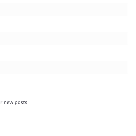
or new posts