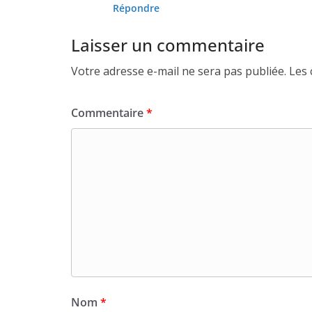
Répondre
Laisser un commentaire
Votre adresse e-mail ne sera pas publiée.
Les 
Commentaire
*
Nom
*