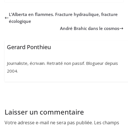
L’Alberta en flammes. Fracture hydraulique, fracture
écologique
André Brahic dans le cosmos
Gerard Ponthieu
Journaliste, écrivain. Retraité non passif. Blogueur depuis
2004.
Laisser un commentaire
Votre adresse e-mail ne sera pas publiée.
Les champs