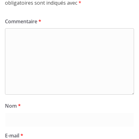
obligatoires sont indiqués avec
*
Commentaire
*
Nom
*
E-mail
*