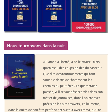
Nous tournoyons dans la nuit
« Clamer la liberté, la belle affaire ! Mais
qu’en est-il des coups de dés du hasard ?
Que dire des tournoiements qui font
sinuer le destin de l’homme sur les
chemins du peut-être ? La quarantaine
passée, Will se voit désaccordé : dans son
métier de journaliste, dont il pointe avec
précision les pires travers ; en lui-même,
dans la quête de son être profond ; et surtout avec Emma, qu’il ne