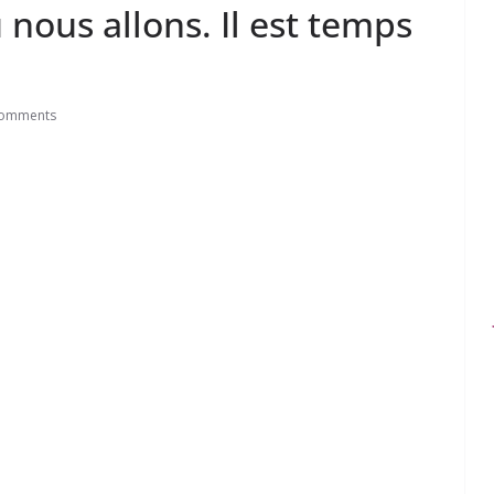
nous allons. Il est temps
Comments