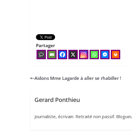
Partager
Aidons Mme Lagarde à aller se rhabiller !
Gerard Ponthieu
Journaliste, écrivain. Retraité non passif. Blogu