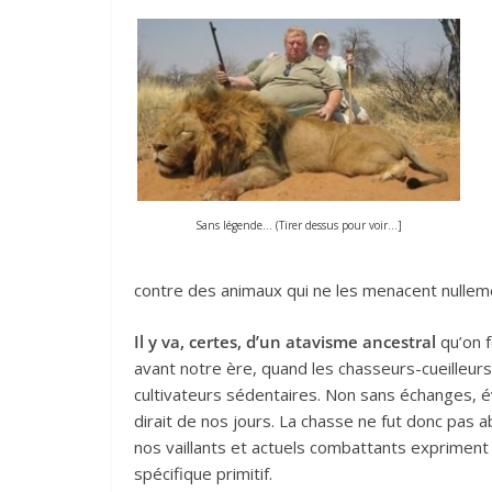
Sans légende… (Tirer dessus pour voir…]
contre des animaux qui ne les menacent nullem
Il y va, certes, d’un atavisme ancestral
qu’on f
avant notre ère, quand les chasseurs-cueilleur
cultivateurs sédentaires. Non sans échanges,
dirait de nos jours. La chasse ne fut donc pas a
nos vaillants et actuels combattants expriment
spécifique primitif.