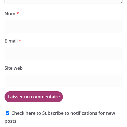
Nom
*
E-mail
*
Site web
Check here to Subscribe to notifications for new
posts