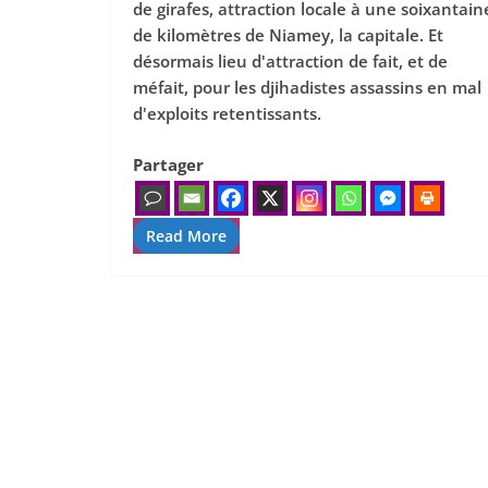
de girafes, attraction locale à une soixantain
de kilomètres de Niamey, la capitale. Et
désormais lieu d'attraction de fait, et de
méfait, pour les djihadistes assassins en mal
d'exploits retentissants.
Partager
Read More