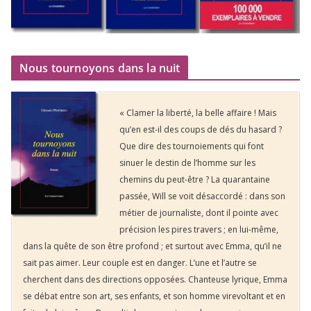
Nous tournoyons dans la nuit
« Clamer la liberté, la belle affaire ! Mais
qu’en est-il des coups de dés du hasard ?
Que dire des tournoiements qui font
sinuer le destin de l’homme sur les
chemins du peut-être ? La quarantaine
passée, Will se voit désaccordé : dans son
métier de journaliste, dont il pointe avec
précision les pires travers ; en lui-même,
dans la quête de son être profond ; et surtout avec Emma, qu’il ne
sait pas aimer. Leur couple est en danger. L’une et l’autre se
cherchent dans des directions opposées. Chanteuse lyrique, Emma
se débat entre son art, ses enfants, et son homme virevoltant et en