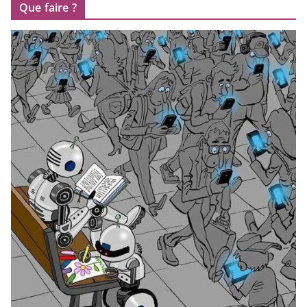
Que faire ?