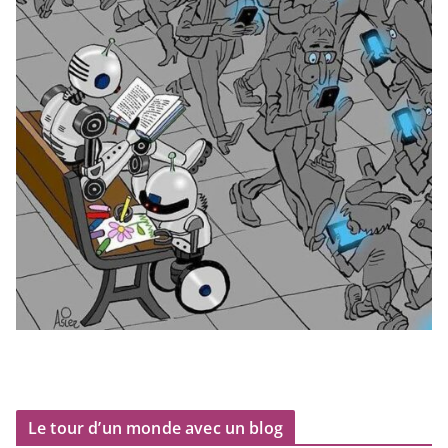
Le tour d’un monde avec un blog